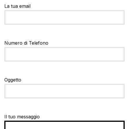
La tua email
Numero di Telefono
Oggetto
Il tuo messaggio