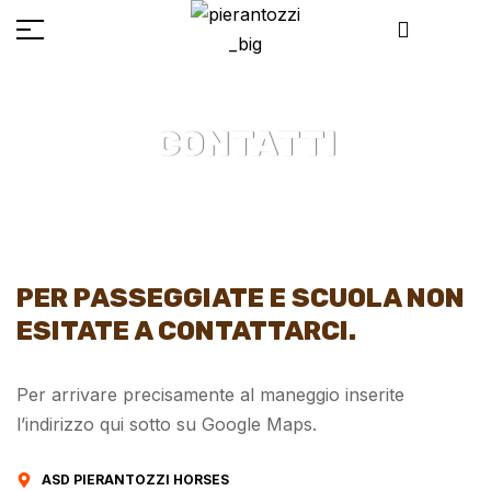
CONTATTI
PER PASSEGGIATE E SCUOLA NON
ESITATE A CONTATTARCI.
Per arrivare precisamente al maneggio inserite
l’indirizzo qui sotto su Google Maps.
ASD PIERANTOZZI HORSES