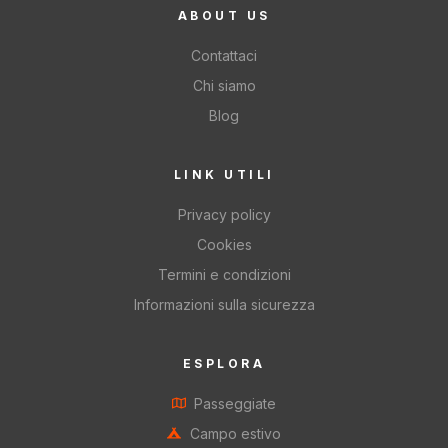
ABOUT US
Contattaci
Chi siamo
Blog
LINK UTILI
Privacy policy
Cookies
Termini e condizioni
Informazioni sulla sicurezza
ESPLORA
Passeggiate
Campo estivo