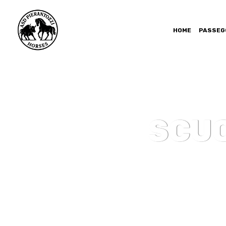
HOME
PASSEG
SCUO