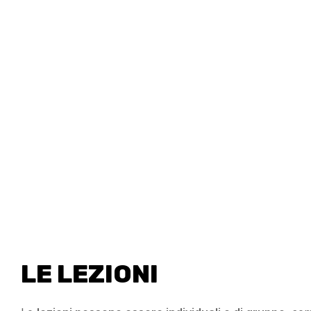
LE LEZIONI