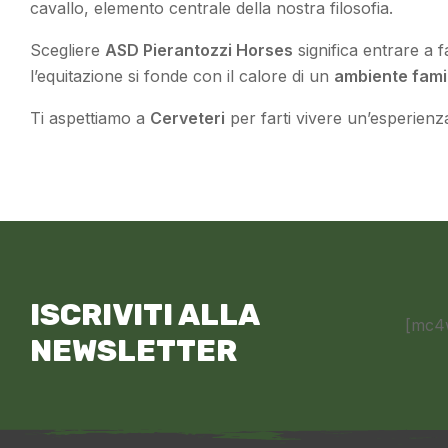
cavallo, elemento centrale della nostra filosofia.
Scegliere
ASD Pierantozzi Horses
significa entrare a f
l’equitazione si fonde con il calore di un
ambiente fami
Ti aspettiamo a
Cerveteri
per farti vivere un’esperienza
ISCRIVITI ALLA
[mc4
NEWSLETTER