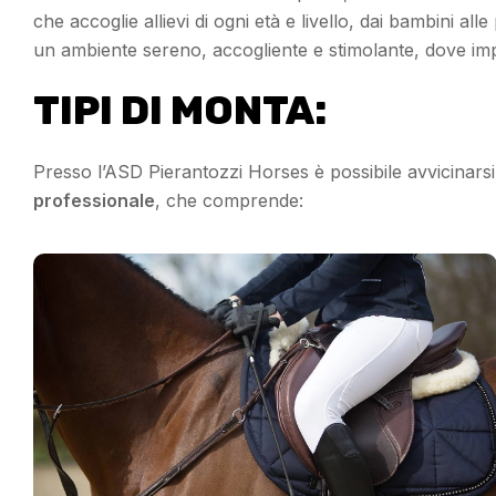
che accoglie allievi di ogni età e livello, dai bambini all
un ambiente sereno, accogliente e stimolante, dove impar
TIPI DI MONTA:
Presso l’ASD Pierantozzi Horses è possibile avvicinarsi 
professionale
, che comprende: