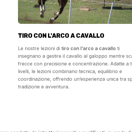
TIRO CON L'ARCO A CAVALLO
Le nostre lezioni di
tiro con l’arco a cavallo
ti
insegnano a gestire il cavallo al galoppo mentre sc
frecce con precisione e concentrazione. Adatte a tu
livelli, le lezioni combinano tecnica, equilibrio e
coordinazione, offrendo un’esperienza unica tra sp
tradizione e avventura.