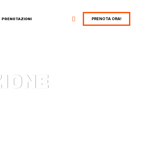
PRENOTA ORA!
PRENOTAZIONI
ZIONE