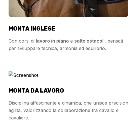
MONTA INGLESE
Con corsi di
lavoro in piano
e
salto ostacoli
, pensati
per sviluppare tecnica, armonia ed equilibrio.
MONTA DA LAVORO
Disciplina affascinante e dinamica, che unisce precisio
agilità, valorizzando la collaborazione tra cavallo e
cavaliere.