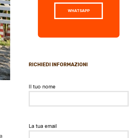
WHATSAPP
RICHIEDI INFORMAZIONI
Il tuo nome
La tua email
a