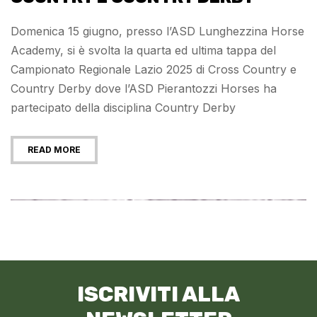
Domenica 15 giugno, presso l’ASD Lunghezzina Horse
Academy, si è svolta la quarta ed ultima tappa del
Campionato Regionale Lazio 2025 di Cross Country e
Country Derby dove l’ASD Pierantozzi Horses ha
partecipato della disciplina Country Derby
READ MORE
ISCRIVITI ALLA