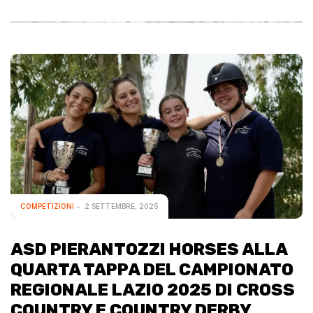
COMPETIZIONI
2 SETTEMBRE, 2025
ASD PIERANTOZZI HORSES ALLA
QUARTA TAPPA DEL CAMPIONATO
REGIONALE LAZIO 2025 DI CROSS
COUNTRY E COUNTRY DERBY