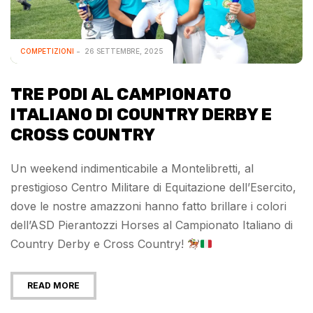
COMPETIZIONI
26 SETTEMBRE, 2025
TRE PODI AL CAMPIONATO
ITALIANO DI COUNTRY DERBY E
CROSS COUNTRY
Un weekend indimenticabile a Montelibretti, al
prestigioso Centro Militare di Equitazione dell’Esercito,
dove le nostre amazzoni hanno fatto brillare i colori
dell’ASD Pierantozzi Horses al Campionato Italiano di
Country Derby e Cross Country!
READ MORE