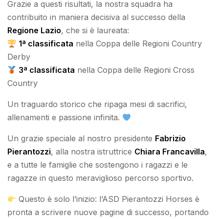
Grazie a questi risultati, la nostra squadra ha
contribuito in maniera decisiva al successo della
Regione Lazio
, che si è laureata:
1ª classificata
nella Coppa delle Regioni Country
Derby
3ª classificata
nella Coppa delle Regioni Cross
Country
Un traguardo storico che ripaga mesi di sacrifici,
allenamenti e passione infinita.
Un grazie speciale al nostro presidente
Fabrizio
Pierantozzi
, alla nostra istruttrice
Chiara Francavilla
,
e a tutte le famiglie che sostengono i ragazzi e le
ragazze in questo meraviglioso percorso sportivo.
Questo è solo l’inizio: l’ASD Pierantozzi Horses è
pronta a scrivere nuove pagine di successo, portando