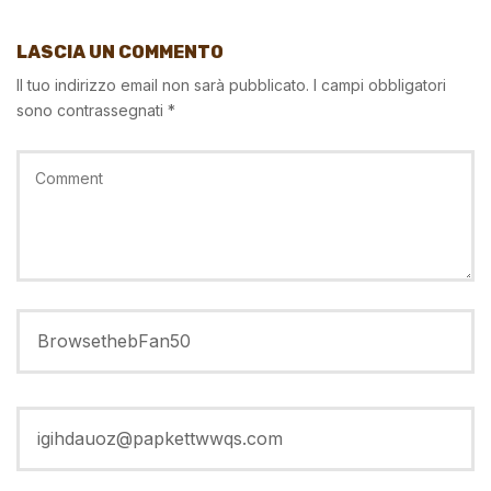
LASCIA UN COMMENTO
Il tuo indirizzo email non sarà pubblicato.
I campi obbligatori
sono contrassegnati
*