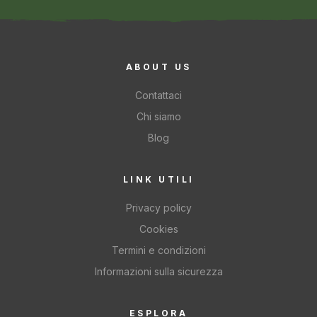
ABOUT US
Contattaci
Chi siamo
Blog
LINK UTILI
Privacy policy
Cookies
Termini e condizioni
Informazioni sulla sicurezza
ESPLORA