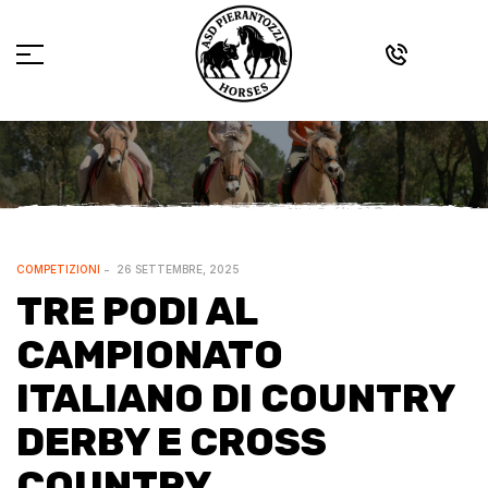
COMPETIZIONI
26 SETTEMBRE, 2025
TRE PODI AL
CAMPIONATO
ITALIANO DI COUNTRY
DERBY E CROSS
COUNTRY