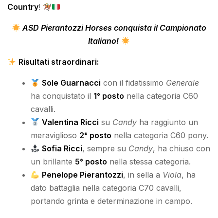
Country
!
ASD Pierantozzi Horses conquista il Campionato
Italiano!
Risultati straordinari:
Sole Guarnacci
con il fidatissimo
Generale
ha conquistato il
1° posto
nella categoria C60
cavalli.
Valentina Ricci
su
Candy
ha raggiunto un
meraviglioso
2° posto
nella categoria C60 pony.
Sofia Ricci
, sempre su
Candy
, ha chiuso con
un brillante
5° posto
nella stessa categoria.
Penelope Pierantozzi
, in sella a
Viola
, ha
dato battaglia nella categoria C70 cavalli,
portando grinta e determinazione in campo.