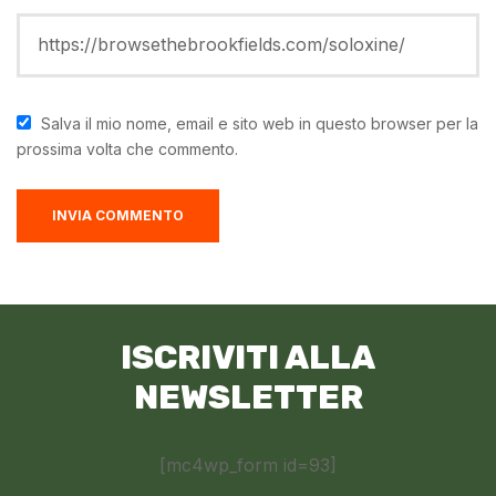
Salva il mio nome, email e sito web in questo browser per la
prossima volta che commento.
ISCRIVITI ALLA
NEWSLETTER
[mc4wp_form id=93]